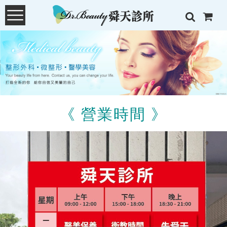
《 營業時間 》