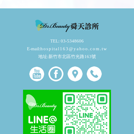
TEL: 03-5348606
E-mail:
hospital163@yahoo.com.tw
地址:新竹市北區竹光路163號