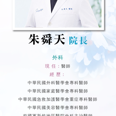
外科
現 任：
醫師
經 歷：
中華民國外科醫學會專科醫師
中華民國家庭醫學會專科醫師
中華民國急救加護醫學會重症專科醫師
中華民國美容醫學會專科醫師
前國軍新竹地區醫院外科主治醫師