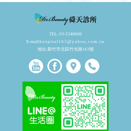
TEL: 03-5348606
E-mail:
hospital163@yahoo.com.tw
地址:新竹市北區竹光路163號